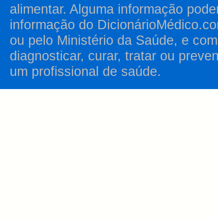
alimentar. Alguma informação pode
informação do DicionárioMédico.co
ou pelo Ministério da Saúde, e como
diagnosticar, curar, tratar ou prev
um profissional de saúde.