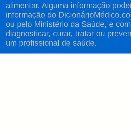
alimentar. Alguma informação pode
informação do DicionárioMédico.co
ou pelo Ministério da Saúde, e como
diagnosticar, curar, tratar ou prev
um profissional de saúde.