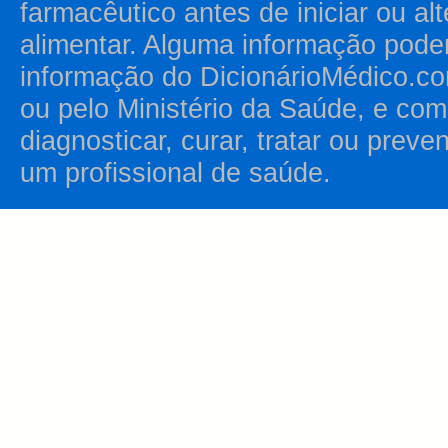
farmacêutico antes de iniciar ou al
alimentar. Alguma informação pode
informação do DicionárioMédico.co
ou pelo Ministério da Saúde, e como
diagnosticar, curar, tratar ou prev
um profissional de saúde.