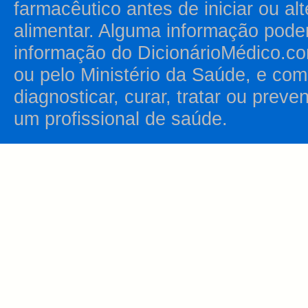
farmacêutico antes de iniciar ou al
alimentar. Alguma informação pode
informação do DicionárioMédico.co
ou pelo Ministério da Saúde, e como
diagnosticar, curar, tratar ou prev
um profissional de saúde.