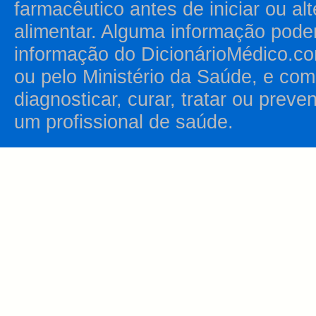
farmacêutico antes de iniciar ou al
alimentar. Alguma informação pode
informação do DicionárioMédico.co
ou pelo Ministério da Saúde, e como
diagnosticar, curar, tratar ou prev
um profissional de saúde.