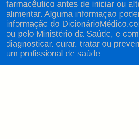
farmacêutico antes de iniciar ou al
alimentar. Alguma informação pode
informação do DicionárioMédico.co
ou pelo Ministério da Saúde, e como
diagnosticar, curar, tratar ou prev
um profissional de saúde.