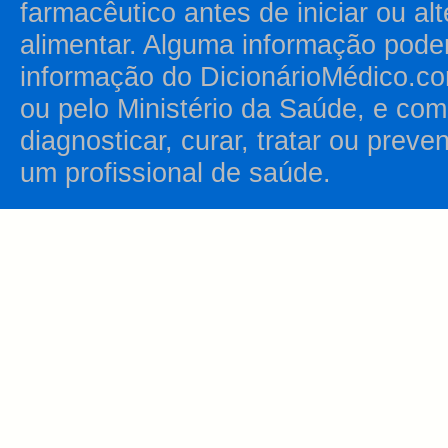
farmacêutico antes de iniciar ou al
alimentar. Alguma informação pode
informação do DicionárioMédico.co
ou pelo Ministério da Saúde, e como
diagnosticar, curar, tratar ou prev
um profissional de saúde.