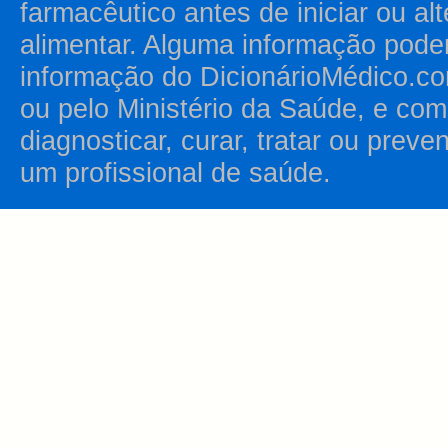
farmacêutico antes de iniciar ou al
alimentar. Alguma informação pode
informação do DicionárioMédico.co
ou pelo Ministério da Saúde, e como
diagnosticar, curar, tratar ou prev
um profissional de saúde.