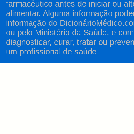
farmacêutico antes de iniciar ou al
alimentar. Alguma informação pode
informação do DicionárioMédico.co
ou pelo Ministério da Saúde, e como
diagnosticar, curar, tratar ou prev
um profissional de saúde.