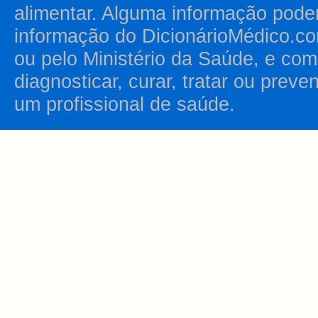
alimentar. Alguma informação pode
informação do DicionárioMédico.co
ou pelo Ministério da Saúde, e como
diagnosticar, curar, tratar ou prev
um profissional de saúde.