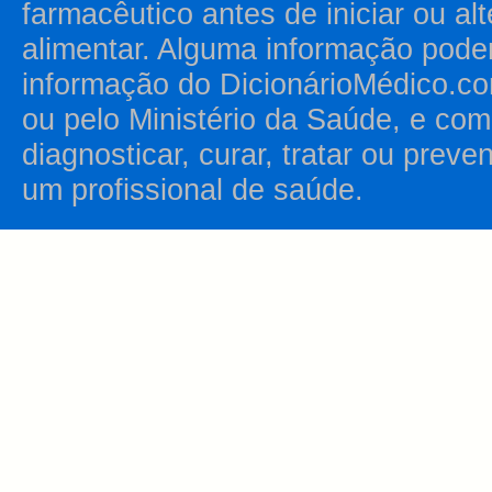
farmacêutico antes de iniciar ou al
alimentar. Alguma informação pode
informação do DicionárioMédico.co
ou pelo Ministério da Saúde, e como
diagnosticar, curar, tratar ou prev
um profissional de saúde.