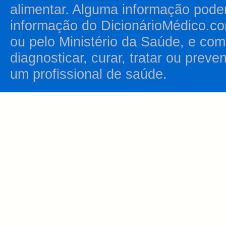
alimentar. Alguma informação pode
informação do DicionárioMédico.co
ou pelo Ministério da Saúde, e como
diagnosticar, curar, tratar ou prev
um profissional de saúde.