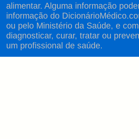
alimentar. Alguma informação pode
informação do DicionárioMédico.co
ou pelo Ministério da Saúde, e como
diagnosticar, curar, tratar ou prev
um profissional de saúde.