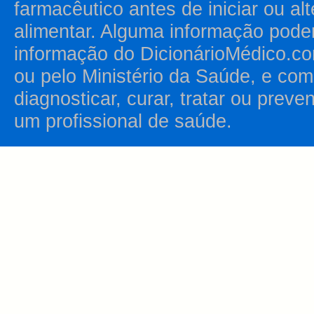
farmacêutico antes de iniciar ou al
alimentar. Alguma informação pode
informação do DicionárioMédico.co
ou pelo Ministério da Saúde, e como
diagnosticar, curar, tratar ou prev
um profissional de saúde.