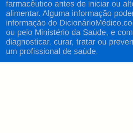
farmacêutico antes de iniciar ou al
alimentar. Alguma informação pode
informação do DicionárioMédico.co
ou pelo Ministério da Saúde, e como
diagnosticar, curar, tratar ou prev
um profissional de saúde.