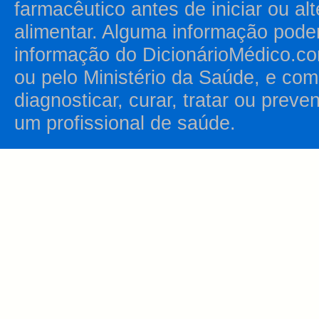
farmacêutico antes de iniciar ou al
alimentar. Alguma informação pode
informação do DicionárioMédico.co
ou pelo Ministério da Saúde, e como
diagnosticar, curar, tratar ou prev
um profissional de saúde.