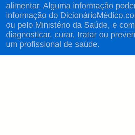
alimentar. Alguma informação pode
informação do DicionárioMédico.co
ou pelo Ministério da Saúde, e como
diagnosticar, curar, tratar ou prev
um profissional de saúde.