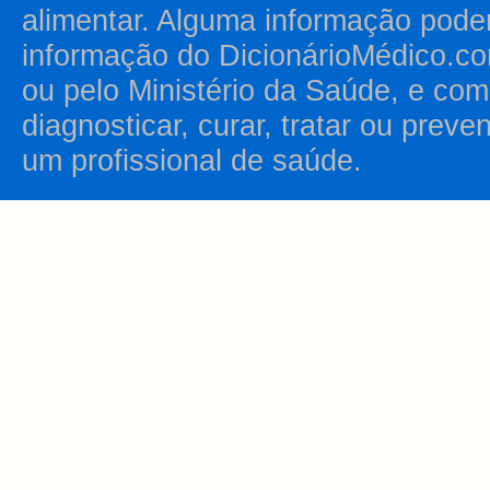
alimentar. Alguma informação pode
informação do DicionárioMédico.co
ou pelo Ministério da Saúde, e como
diagnosticar, curar, tratar ou prev
um profissional de saúde.