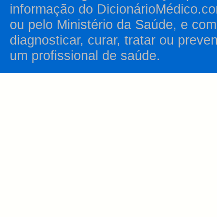
informação do DicionárioMédico.co
ou pelo Ministério da Saúde, e como
diagnosticar, curar, tratar ou prev
um profissional de saúde.