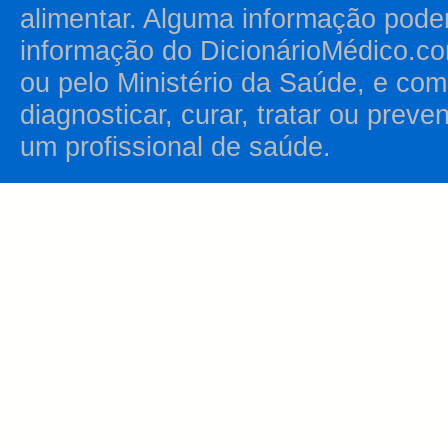
alimentar. Alguma informação pode
informação do DicionárioMédico.co
ou pelo Ministério da Saúde, e como
diagnosticar, curar, tratar ou prev
um profissional de saúde.