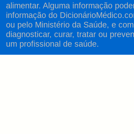
alimentar. Alguma informação pode
informação do DicionárioMédico.co
ou pelo Ministério da Saúde, e como
diagnosticar, curar, tratar ou prev
um profissional de saúde.