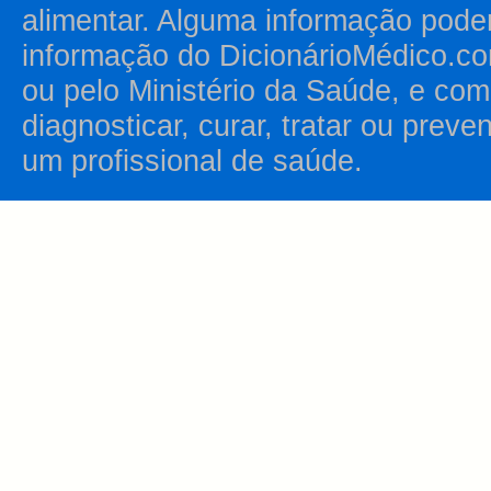
alimentar. Alguma informação pode
informação do DicionárioMédico.co
ou pelo Ministério da Saúde, e como
diagnosticar, curar, tratar ou prev
um profissional de saúde.