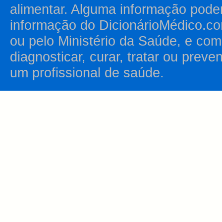
alimentar. Alguma informação pode
informação do DicionárioMédico.co
ou pelo Ministério da Saúde, e como
diagnosticar, curar, tratar ou prev
um profissional de saúde.