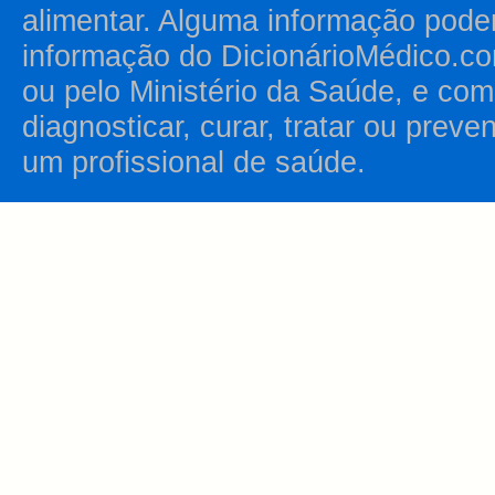
alimentar. Alguma informação pode
informação do DicionárioMédico.co
ou pelo Ministério da Saúde, e como
diagnosticar, curar, tratar ou prev
um profissional de saúde.