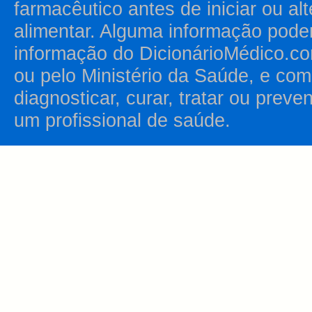
farmacêutico antes de iniciar ou al
alimentar. Alguma informação pode
informação do DicionárioMédico.co
ou pelo Ministério da Saúde, e como
diagnosticar, curar, tratar ou prev
um profissional de saúde.