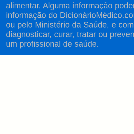
alimentar. Alguma informação pode
informação do DicionárioMédico.co
ou pelo Ministério da Saúde, e como
diagnosticar, curar, tratar ou prev
um profissional de saúde.