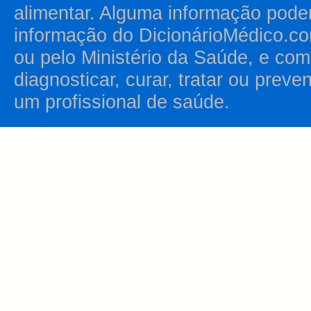
alimentar. Alguma informação pode
informação do DicionárioMédico.co
ou pelo Ministério da Saúde, e como
diagnosticar, curar, tratar ou prev
um profissional de saúde.