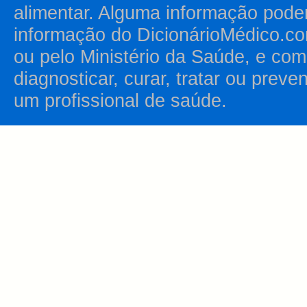
alimentar. Alguma informação pode
informação do DicionárioMédico.co
ou pelo Ministério da Saúde, e como
diagnosticar, curar, tratar ou prev
um profissional de saúde.