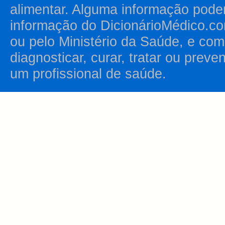
alimentar. Alguma informação pode
informação do DicionárioMédico.co
ou pelo Ministério da Saúde, e como
diagnosticar, curar, tratar ou prev
um profissional de saúde.