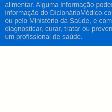
alimentar. Alguma informação pode
informação do DicionárioMédico.co
ou pelo Ministério da Saúde, e como
diagnosticar, curar, tratar ou prev
um profissional de saúde.