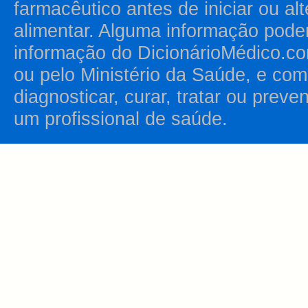
farmacêutico antes de iniciar ou al
alimentar. Alguma informação pode
informação do DicionárioMédico.co
ou pelo Ministério da Saúde, e como
diagnosticar, curar, tratar ou prev
um profissional de saúde.