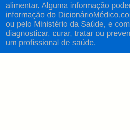
alimentar. Alguma informação pode
informação do DicionárioMédico.co
ou pelo Ministério da Saúde, e como
diagnosticar, curar, tratar ou prev
um profissional de saúde.