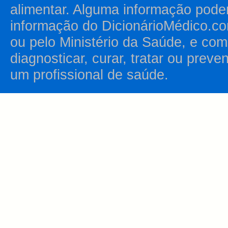
alimentar. Alguma informação pode
informação do DicionárioMédico.co
ou pelo Ministério da Saúde, e como
diagnosticar, curar, tratar ou prev
um profissional de saúde.