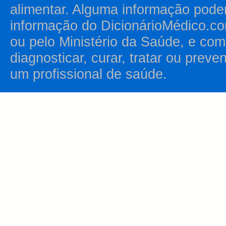
alimentar. Alguma informação pode
informação do DicionárioMédico.co
ou pelo Ministério da Saúde, e como
diagnosticar, curar, tratar ou prev
um profissional de saúde.