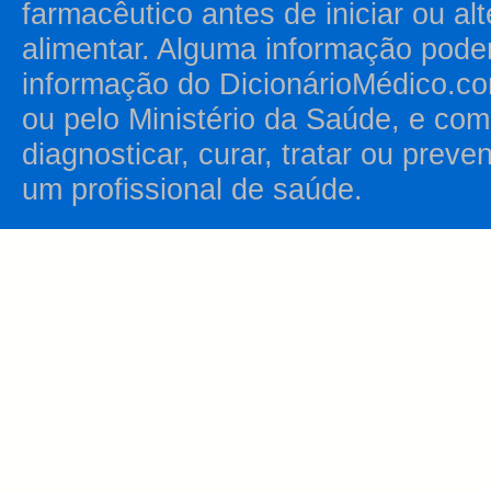
farmacêutico antes de iniciar ou al
alimentar. Alguma informação pode
informação do DicionárioMédico.co
ou pelo Ministério da Saúde, e como
diagnosticar, curar, tratar ou prev
um profissional de saúde.