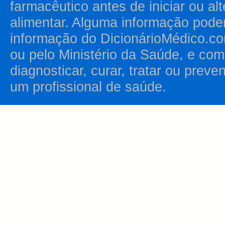
farmacêutico antes de iniciar ou al
alimentar. Alguma informação pode
informação do DicionárioMédico.co
ou pelo Ministério da Saúde, e como
diagnosticar, curar, tratar ou prev
um profissional de saúde.