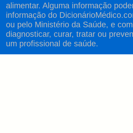
alimentar. Alguma informação pode
informação do DicionárioMédico.co
ou pelo Ministério da Saúde, e como
diagnosticar, curar, tratar ou prev
um profissional de saúde.