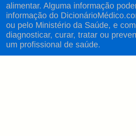
alimentar. Alguma informação pode
informação do DicionárioMédico.co
ou pelo Ministério da Saúde, e como
diagnosticar, curar, tratar ou prev
um profissional de saúde.