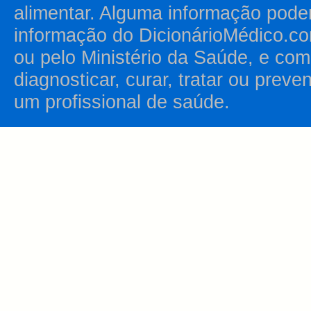
alimentar. Alguma informação pode
informação do DicionárioMédico.co
ou pelo Ministério da Saúde, e como
diagnosticar, curar, tratar ou prev
um profissional de saúde.