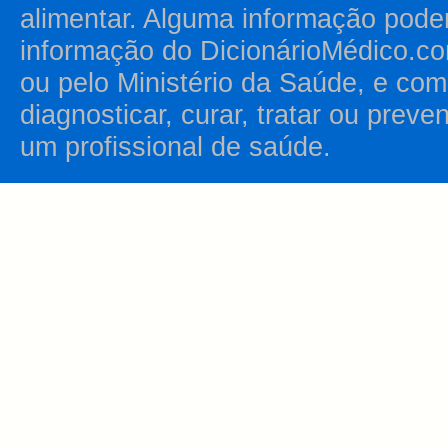
alimentar. Alguma informação pode
informação do DicionárioMédico.co
ou pelo Ministério da Saúde, e como
diagnosticar, curar, tratar ou prev
um profissional de saúde.