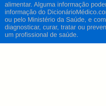
alimentar. Alguma informação pode
informação do DicionárioMédico.co
ou pelo Ministério da Saúde, e como
diagnosticar, curar, tratar ou prev
um profissional de saúde.