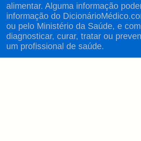
alimentar. Alguma informação pode
informação do DicionárioMédico.co
ou pelo Ministério da Saúde, e como
diagnosticar, curar, tratar ou prev
um profissional de saúde.