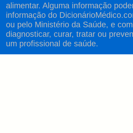
alimentar. Alguma informação pode
informação do DicionárioMédico.co
ou pelo Ministério da Saúde, e como
diagnosticar, curar, tratar ou prev
um profissional de saúde.