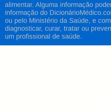
alimentar. Alguma informação pode
informação do DicionárioMédico.co
ou pelo Ministério da Saúde, e como
diagnosticar, curar, tratar ou prev
um profissional de saúde.