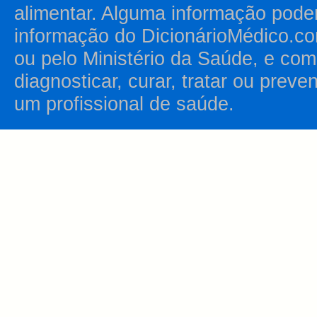
alimentar. Alguma informação pode
informação do DicionárioMédico.co
ou pelo Ministério da Saúde, e como
diagnosticar, curar, tratar ou prev
um profissional de saúde.