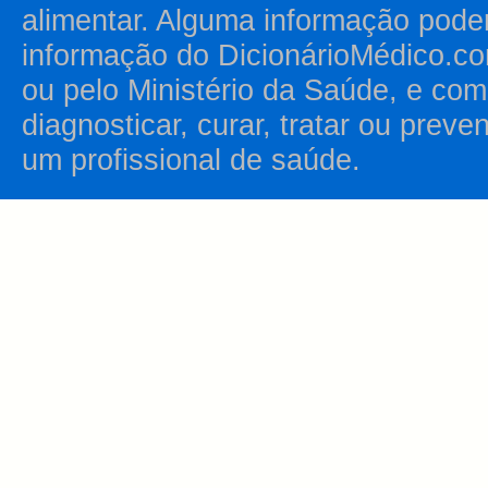
alimentar. Alguma informação pode
informação do DicionárioMédico.co
ou pelo Ministério da Saúde, e como
diagnosticar, curar, tratar ou prev
um profissional de saúde.