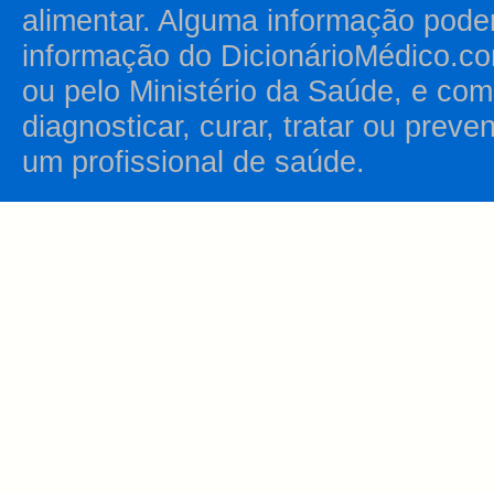
alimentar. Alguma informação pode
informação do DicionárioMédico.co
ou pelo Ministério da Saúde, e como
diagnosticar, curar, tratar ou prev
um profissional de saúde.