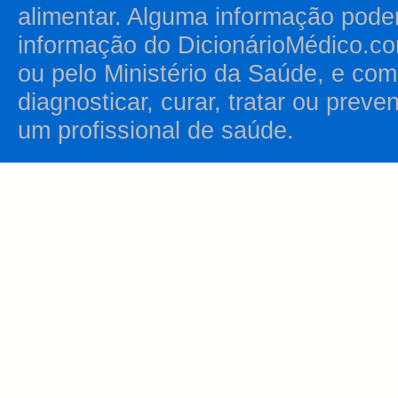
alimentar. Alguma informação pode
informação do DicionárioMédico.co
ou pelo Ministério da Saúde, e como
diagnosticar, curar, tratar ou prev
um profissional de saúde.