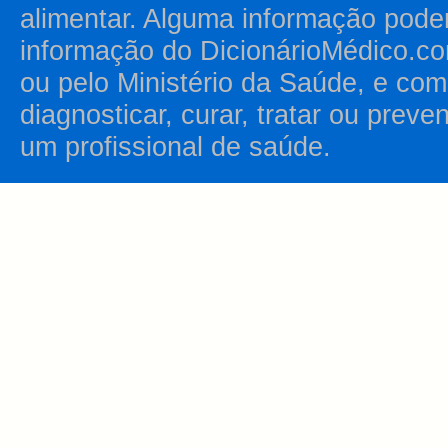
alimentar. Alguma informação pode
informação do DicionárioMédico.co
ou pelo Ministério da Saúde, e como
diagnosticar, curar, tratar ou prev
um profissional de saúde.