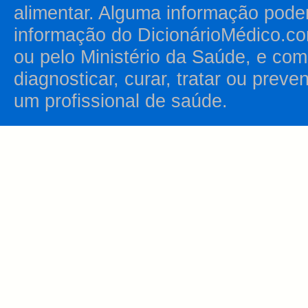
alimentar. Alguma informação pode
informação do DicionárioMédico.co
ou pelo Ministério da Saúde, e como
diagnosticar, curar, tratar ou prev
um profissional de saúde.